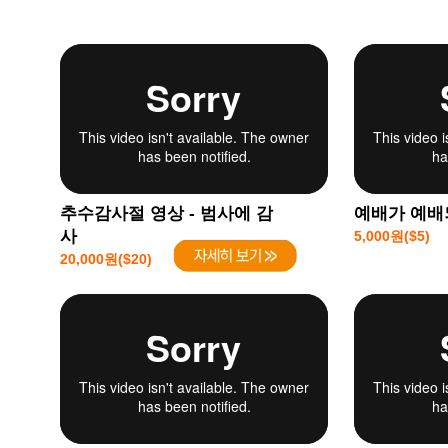
추수감사절 영상 - 범사에 감
예배가 예배
사
5,000원($5)
20,000원($20)